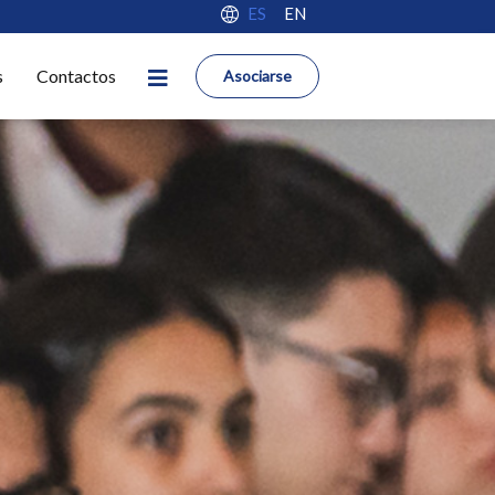
ES
EN
s
Contactos
Asociarse