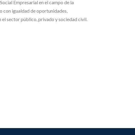
Social Empresarial en el campo de la
no con igualdad de oportunidades,
el sector público, privado y sociedad civil.