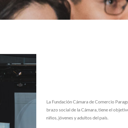
La Fundación Cámara de Comercio Parag
brazo social de la Cámara, tiene el objetiv
niños, jóvenes y adultos del país.