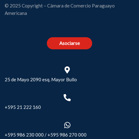
© 2025 Copyright – Cámara de Comercio Paraguayo
Americana
Asociarse
25 de Mayo 2090 esq. Mayor Bullo
+595 21 222 160
+595 986 230 000
/
+595 986 270 000