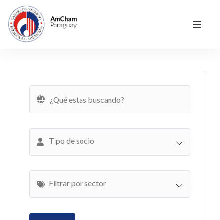
Tipo de socio
Filtrar por sector