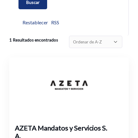
Restablecer
RSS
1
Resultados encontrados
AZETA Mandatos y Servicios S.
A.