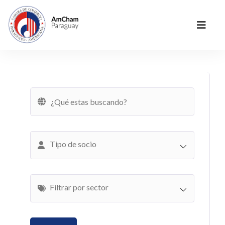
Tipo de socio
Filtrar por sector