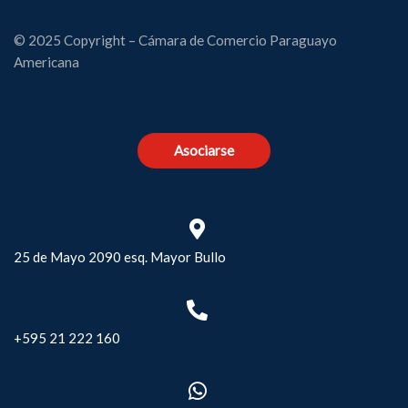
© 2025 Copyright – Cámara de Comercio Paraguayo
Americana
Asociarse
25 de Mayo 2090 esq. Mayor Bullo
+595 21 222 160