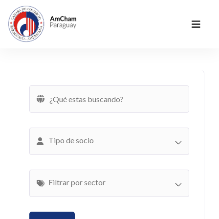
Tipo de socio
Filtrar por sector