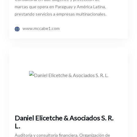
marcas que opera en Paraguay y América Latina,
prestando servicios a empresas multinacionales.
www.mccabe1.com
Daniel Elicetche & Asociados S. R.
L.
Auditoría y consultoría financiera. Organización de