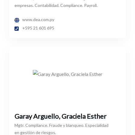
empresas. Contabilidad. Compliance. Payroll.
www.dea.com.py
+595 21 601 695
Garay Arguello, Graciela Esther
Mgtr. Compliance. Fraude y blanqueo. Especialidad
en gestión de riesgos.