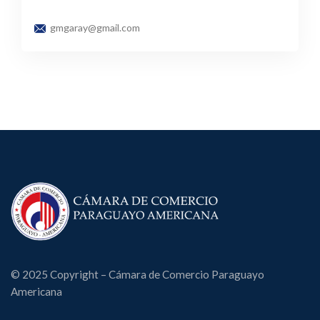
gmgaray@gmail.com
© 2025 Copyright – Cámara de Comercio Paraguayo
Americana