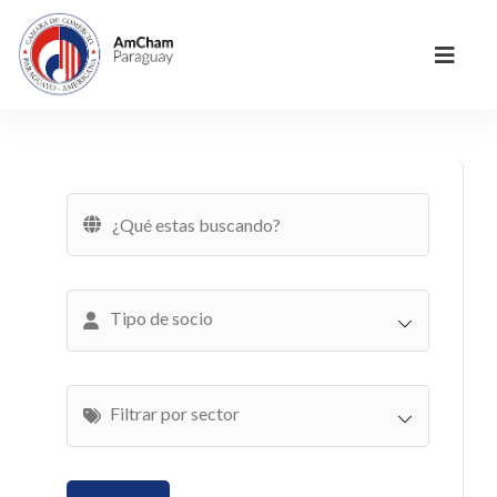
Tipo de socio
Filtrar por sector