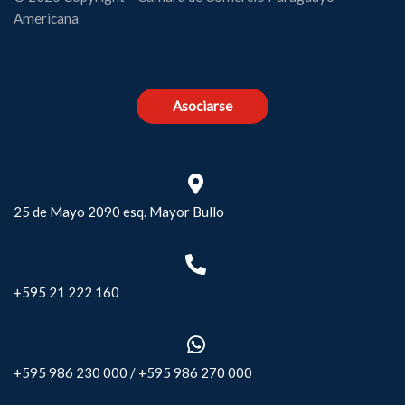
Americana
Asociarse
25 de Mayo 2090 esq. Mayor Bullo
+595 21 222 160
+595 986 230 000
/
+595 986 270 000