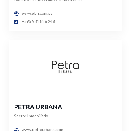
www.abh.com.py
+595 981 886 248
PETRA URBANA
Sector Inmobiliario
www.petraurbana.com