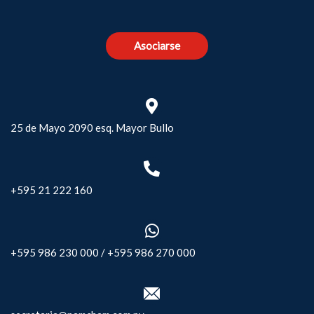
Asociarse
25 de Mayo 2090 esq. Mayor Bullo
+595 21 222 160
+595 986 230 000
/
+595 986 270 000