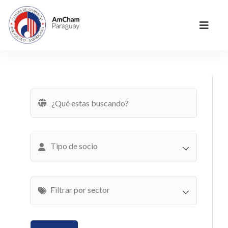
Tipo de socio
Filtrar por sector