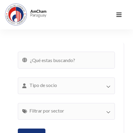
Tipo de socio
Filtrar por sector