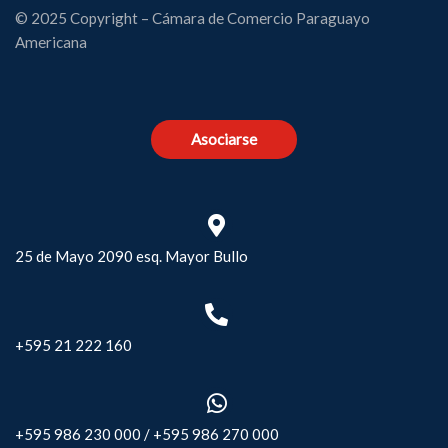
© 2025 Copyright – Cámara de Comercio Paraguayo
Americana
Asociarse
25 de Mayo 2090 esq. Mayor Bullo
+595 21 222 160
+595 986 230 000
/
+595 986 270 000