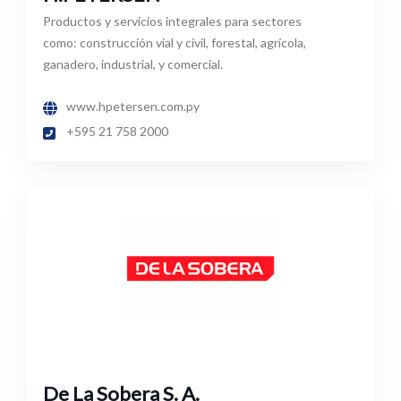
Productos y servicios integrales para sectores
como: construcción vial y civil, forestal, agrícola,
ganadero, industrial, y comercial.
www.hpetersen.com.py
+595 21 758 2000
De La Sobera S. A.