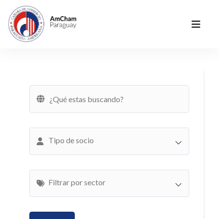
Tipo de socio
Filtrar por sector