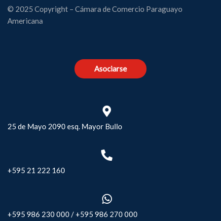
© 2025 Copyright – Cámara de Comercio Paraguayo
Americana
Asociarse
25 de Mayo 2090 esq. Mayor Bullo
+595 21 222 160
+595 986 230 000
/
+595 986 270 000