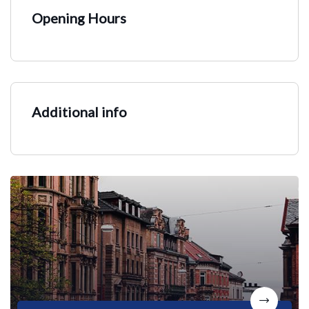
Opening Hours
Additional info