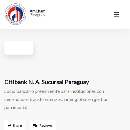
Citibank N. A. Sucursal Paraguay
Socio bancario preeminente para instituciones con
necesidades transfronterizas. Líder global en gestión
patrimonial.
Share
Reviews