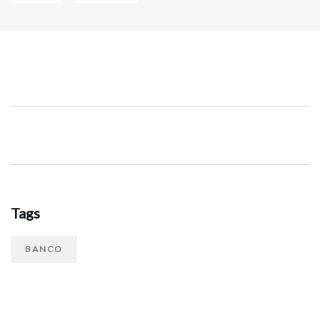
Tags
BANCO