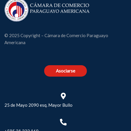
© 2025 Copyright – Cámara de Comercio Paraguayo
Americana
Asociarse
25 de Mayo 2090 esq. Mayor Bullo