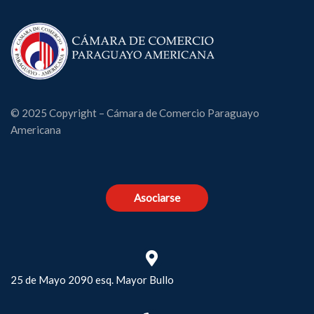
© 2025 Copyright – Cámara de Comercio Paraguayo
Americana
Asociarse
25 de Mayo 2090 esq. Mayor Bullo