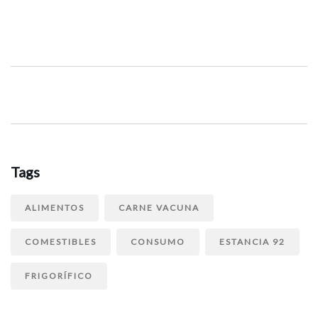
Tags
ALIMENTOS
CARNE VACUNA
COMESTIBLES
CONSUMO
ESTANCIA 92
FRIGORÍFICO