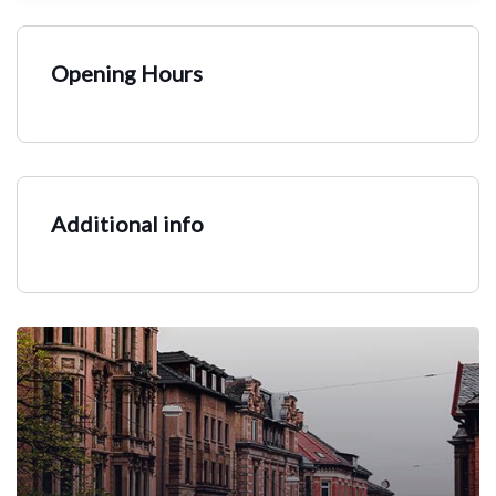
Opening Hours
Additional info