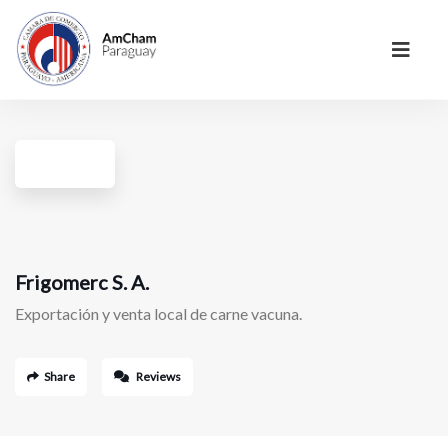
Frigomerc S. A.
Exportación y venta local de carne vacuna.
Share
Reviews