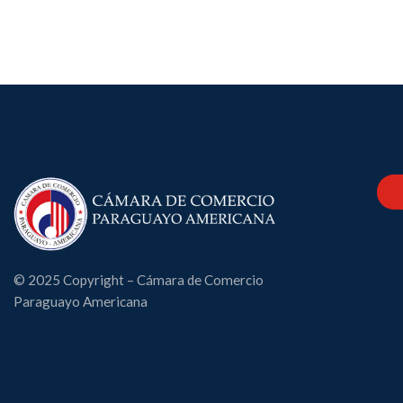
© 2025 Copyright – Cámara de Comercio
Paraguayo Americana