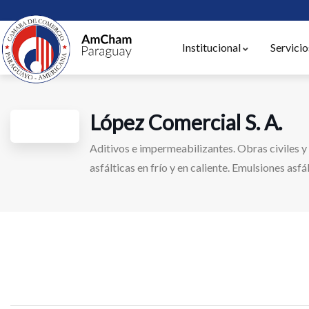
Institucional
Servicio
López Comercial S. A.
Aditivos e impermeabilizantes. Obras civiles y
asfálticas en frío y en caliente. Emulsiones asfál