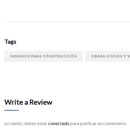
Tags
INSUMOS PARA CONSTRUCCIÓN
OBRAS CIVILES Y 
Write a Review
Lo siento, debes estar
conectado
para publicar un comentario.