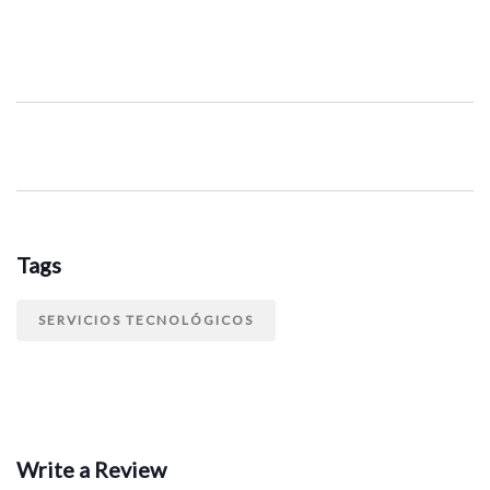
Tags
SERVICIOS TECNOLÓGICOS
Write a Review