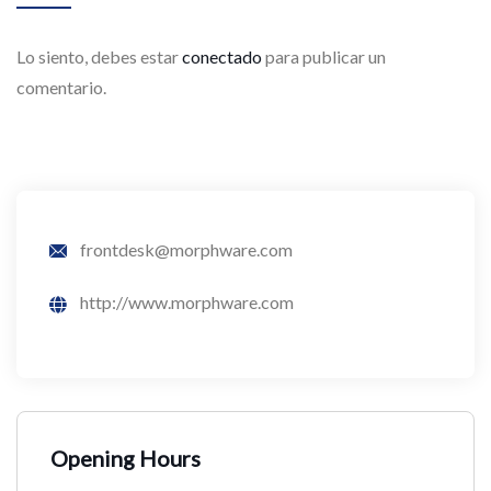
Lo siento, debes estar
conectado
para publicar un
comentario.
frontdesk@morphware.com
http://www.morphware.com
Opening Hours