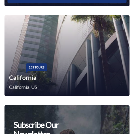
253 TOURS
California
California, US
Subscribe Our