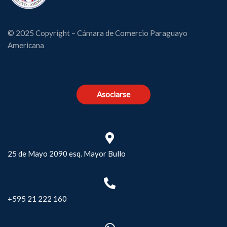
© 2025 Copyright – Cámara de Comercio Paraguayo
Americana
Asociarse
25 de Mayo 2090 esq. Mayor Bullo
+595 21 222 160