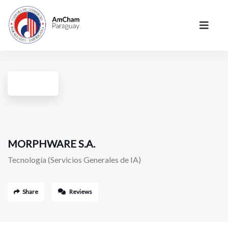
MORPHWARE S.A.
Tecnología (Servicios Generales de IA)
Share
Reviews