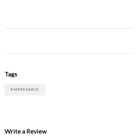
Tags
EMPRESARIO
Write a Review