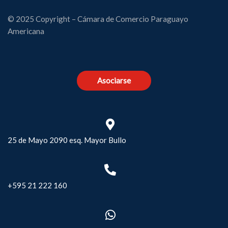
© 2025 Copyright – Cámara de Comercio Paraguayo
Americana
Asociarse
25 de Mayo 2090 esq. Mayor Bullo
+595 21 222 160