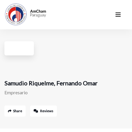
Samudio Riquelme, Fernando Omar
Empresario
Share
Reviews