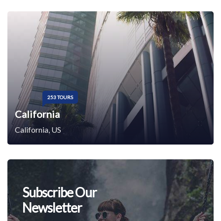
253 TOURS
California
California, US
Subscribe Our
Newsletter