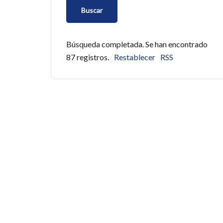
Búsqueda completada. Se han encontrado
87 registros.
Restablecer
RSS