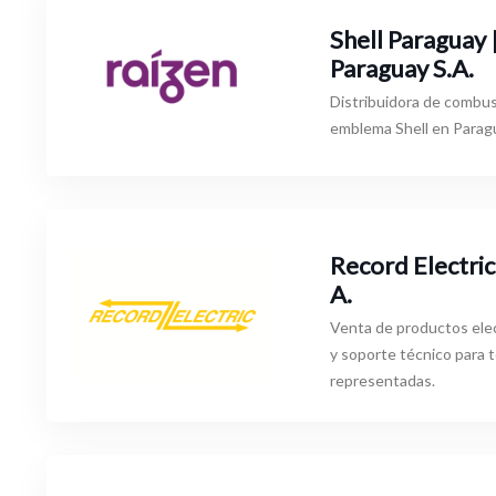
Shell Paraguay 
Paraguay S.A.
Distribuidora de combust
emblema Shell en Parag
Record Electric 
A.
Venta de productos ele
y soporte técnico para 
representadas.