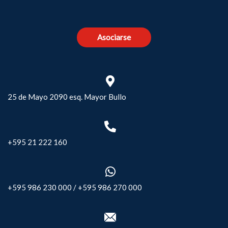
Asociarse
25 de Mayo 2090 esq. Mayor Bullo
+595 21 222 160
+595 986 230 000
/
+595 986 270 000