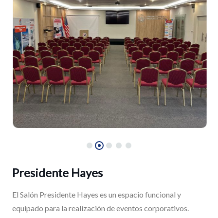
Presidente Hayes
El Salón Presidente Hayes es un espacio funcional y
equipado para la realización de eventos corporativos.