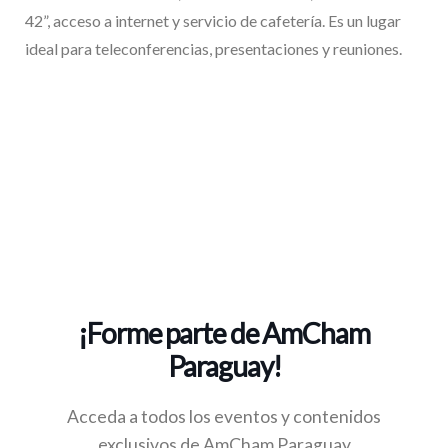
42”, acceso a internet y servicio de cafetería. Es un lugar
ideal para teleconferencias, presentaciones y reuniones.
¡Forme parte de AmCham
Paraguay!
Acceda a todos los eventos y contenidos
exclusivos de AmCham Paraguay