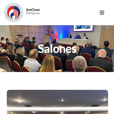
Salones