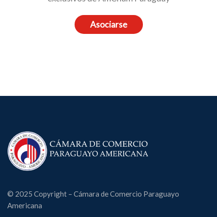
Asociarse
© 2025 Copyright – Cámara de Comercio Paraguayo
Americana