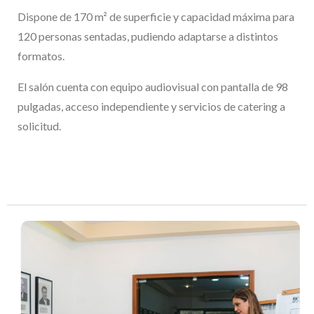
Dispone de 170 m² de superficie y capacidad máxima para
120 personas sentadas, pudiendo adaptarse a distintos
formatos.
El salón cuenta con equipo audiovisual con pantalla de 98
pulgadas, acceso independiente y servicios de catering a
solicitud.