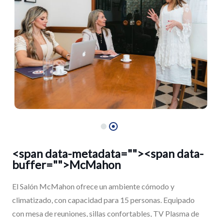
<span data-metadata="
"><span data-
buffer="
">McMahon
El Salón McMahon ofrece un ambiente cómodo y
climatizado, con capacidad para 15 personas. Equipado
con mesa de reuniones, sillas confortables, TV Plasma de