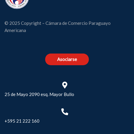
© 2025 Copyright – Cámara de Comercio Paraguayo
Americana
Asociarse
25 de Mayo 2090 esq. Mayor Bullo
+595 21 222 160