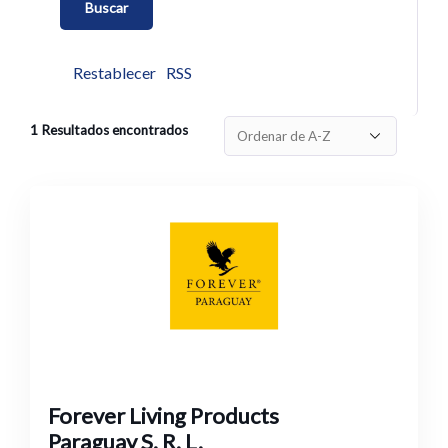
Restablecer
RSS
1
Resultados encontrados
Forever Living Products
Paraguay S. R. L.