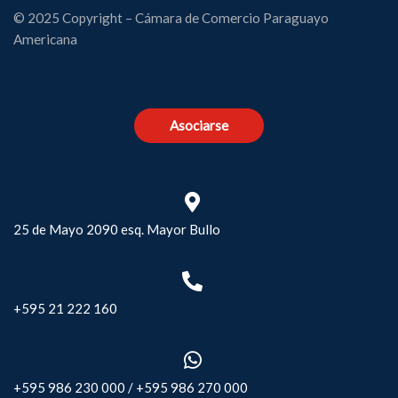
© 2025 Copyright – Cámara de Comercio Paraguayo
Americana
Asociarse
25 de Mayo 2090 esq. Mayor Bullo
+595 21 222 160
+595 986 230 000
/
+595 986 270 000