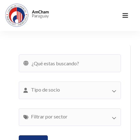
Tipo de socio
Filtrar por sector