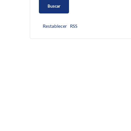
Restablecer
RSS