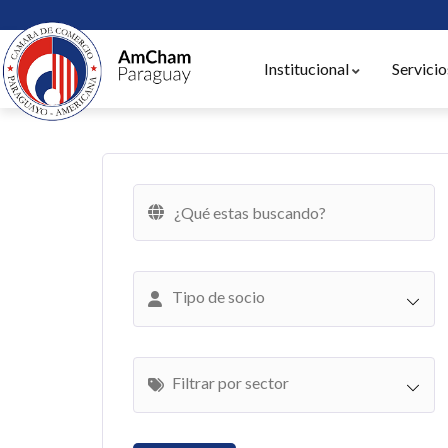
Institucional
Servicio
Tipo de socio
Filtrar por sector