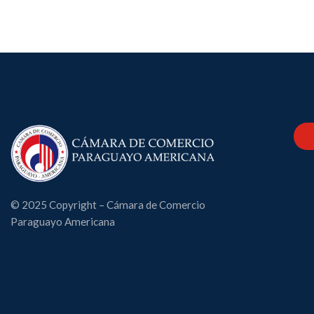
© 2025 Copyright – Cámara de Comercio
Paraguayo Americana