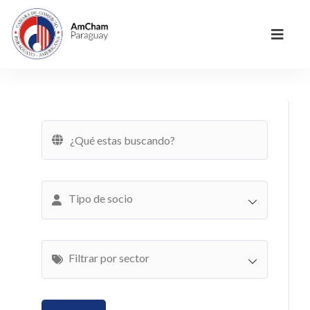
Tipo de socio
Filtrar por sector