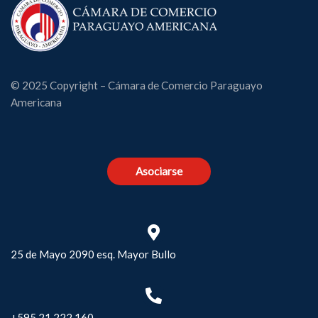
© 2025 Copyright – Cámara de Comercio Paraguayo
Americana
Asociarse
25 de Mayo 2090 esq. Mayor Bullo
+595 21 222 160