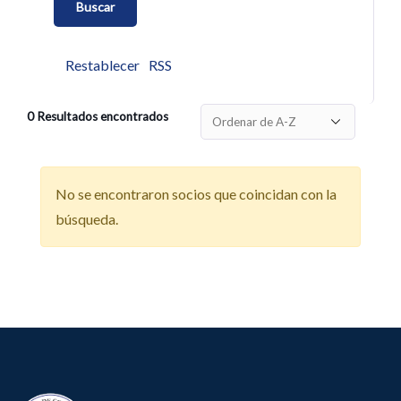
Restablecer
RSS
0
Resultados encontrados
No se encontraron socios que coincidan con la
búsqueda.