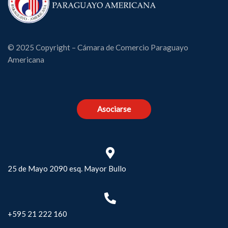
© 2025 Copyright – Cámara de Comercio Paraguayo
Americana
Asociarse
25 de Mayo 2090 esq. Mayor Bullo
+595 21 222 160