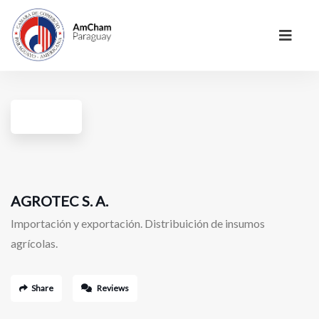
AGROTEC S. A.
Importación y exportación. Distribuición de insumos
agrícolas.
Share
Reviews