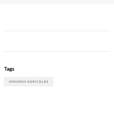
Tags
INSUMOS AGRICOLAS