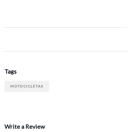
Tags
MOTOCICLETAS
Write a Review