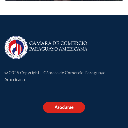
© 2025 Copyright – Cámara de Comercio Paraguayo
Americana
Asociarse