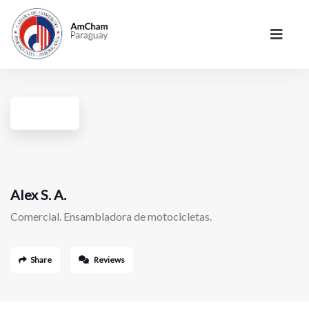
Alex S. A.
Comercial. Ensambladora de motocicletas.
Share
Reviews