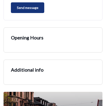
Opening Hours
Additional info