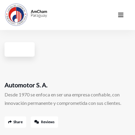
Automotor S. A.
Desde 1970 se enfoca en ser una empresa confiable, con
innovación permanente y comprometida con sus clientes.
Share
Reviews