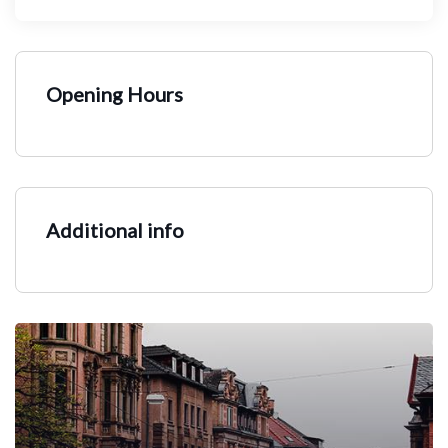
Opening Hours
Additional info