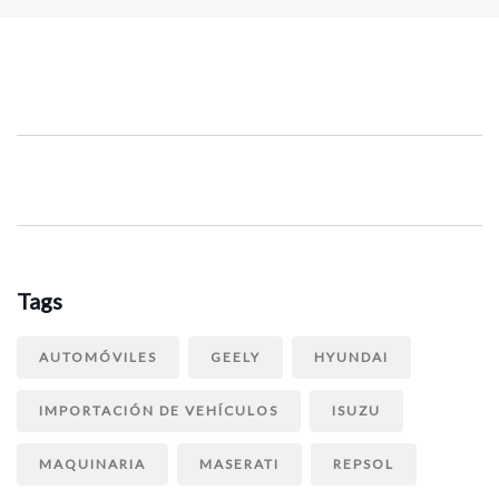
Tags
AUTOMÓVILES
GEELY
HYUNDAI
IMPORTACIÓN DE VEHÍCULOS
ISUZU
MAQUINARIA
MASERATI
REPSOL