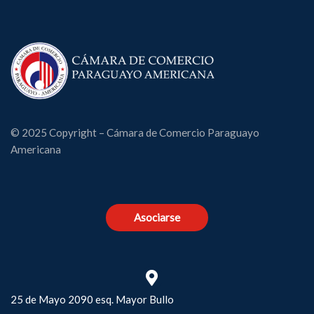
© 2025 Copyright – Cámara de Comercio Paraguayo
Americana
Asociarse
25 de Mayo 2090 esq. Mayor Bullo