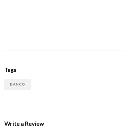
Tags
BANCO
Write a Review