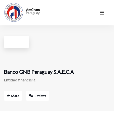
Banco GNB Paraguay S.A.E.C.A
Entidad financiera.
Share
Reviews