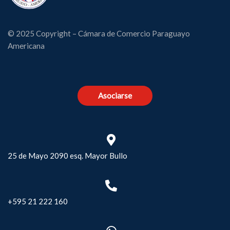
© 2025 Copyright – Cámara de Comercio Paraguayo
Americana
Asociarse
25 de Mayo 2090 esq. Mayor Bullo
+595 21 222 160