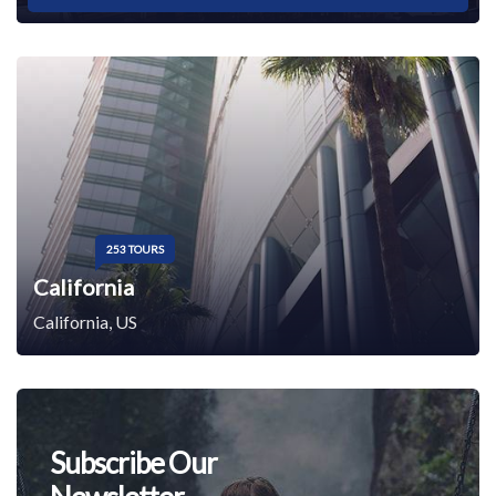
253 TOURS
California
California, US
Subscribe Our