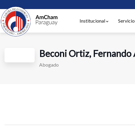
Institucional
Servicio
Beconi Ortiz, Fernando
Abogado