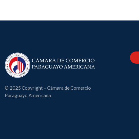
© 2025 Copyright – Cámara de Comercio
Paraguayo Americana