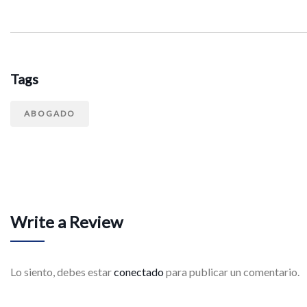
Tags
ABOGADO
Write a Review
Lo siento, debes estar
conectado
para publicar un comentario.