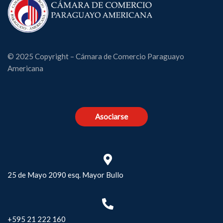
© 2025 Copyright – Cámara de Comercio Paraguayo
Americana
Asociarse
25 de Mayo 2090 esq. Mayor Bullo
+595 21 222 160