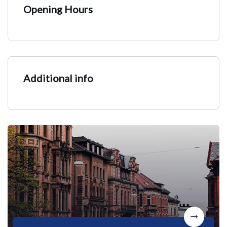
Opening Hours
Additional info