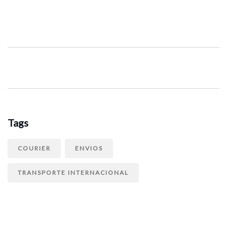
Tags
COURIER
ENVIOS
TRANSPORTE INTERNACIONAL