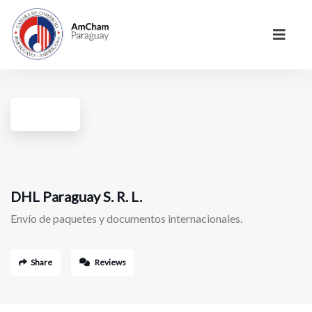
DHL Paraguay S. R. L.
Envío de paquetes y documentos internacionales.
Share
Reviews