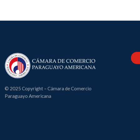
© 2025 Copyright – Cámara de Comercio
Paraguayo Americana