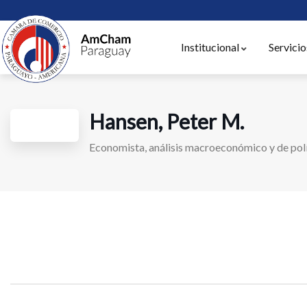
Institucional
Servicio
Hansen, Peter M.
Economista, análisis macroeconómico y de polí