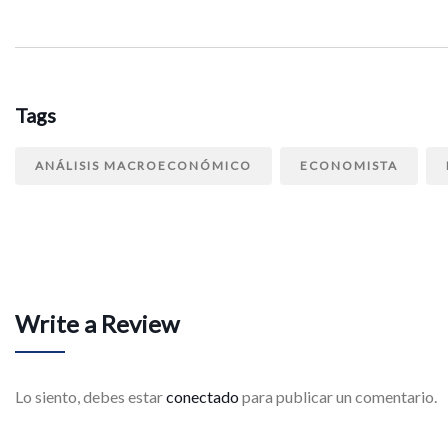
Tags
ANÁLISIS MACROECONÓMICO
ECONOMISTA
Write a Review
Lo siento, debes estar
conectado
para publicar un comentario.