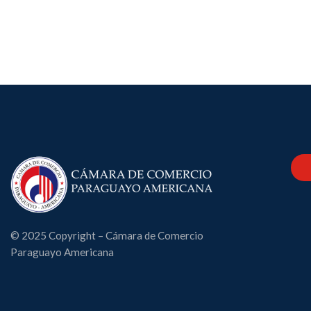
© 2025 Copyright – Cámara de Comercio
Paraguayo Americana