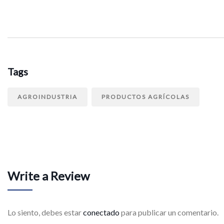
Tags
AGROINDUSTRIA
PRODUCTOS AGRÍCOLAS
Write a Review
Lo siento, debes estar
conectado
para publicar un comentario.