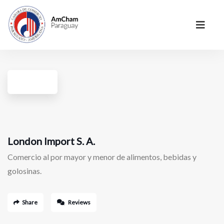
London Import S. A.
Comercio al por mayor y menor de alimentos, bebidas y
golosinas.
Share
Reviews