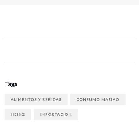
Tags
ALIMENTOS Y BEBIDAS
CONSUMO MASIVO
HEINZ
IMPORTACION