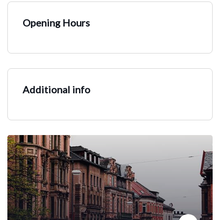
Opening Hours
Additional info