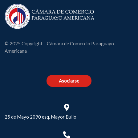
© 2025 Copyright – Cámara de Comercio Paraguayo
Americana
Asociarse
25 de Mayo 2090 esq. Mayor Bullo