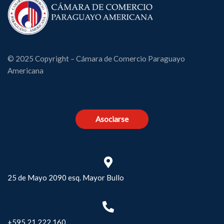
© 2025 Copyright – Cámara de Comercio Paraguayo
Americana
Asociarse
25 de Mayo 2090 esq. Mayor Bullo
+595 21 222 160