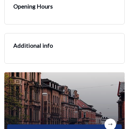
Opening Hours
Additional info