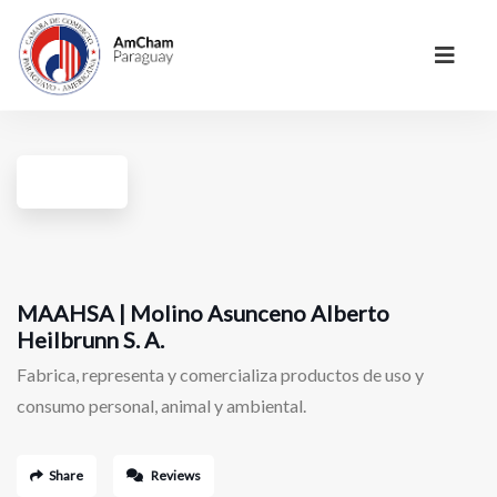
MAAHSA | Molino Asunceno Alberto
Heilbrunn S. A.
Fabrica, representa y comercializa productos de uso y
consumo personal, animal y ambiental.
Share
Reviews