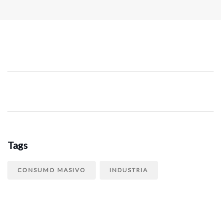
Tags
CONSUMO MASIVO
INDUSTRIA