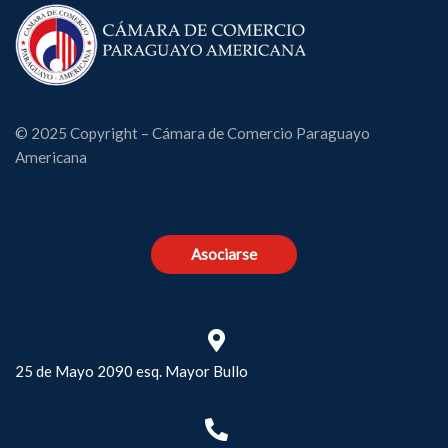
© 2025 Copyright – Cámara de Comercio Paraguayo
Americana
Asociarse
25 de Mayo 2090 esq. Mayor Bullo