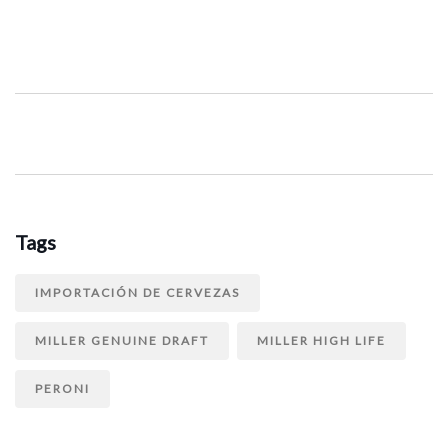
Tags
IMPORTACIÓN DE CERVEZAS
MILLER GENUINE DRAFT
MILLER HIGH LIFE
PERONI