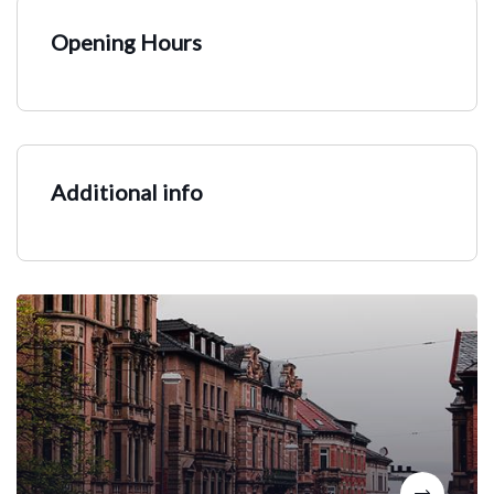
Opening Hours
Additional info