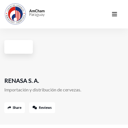
RENASA S. A.
Importación y distribución de cervezas.
Share
Reviews