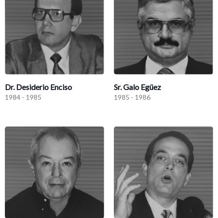
Dr. Desiderio Enciso
Sr. Galo Egüez
1984 - 1985
1985 - 1986