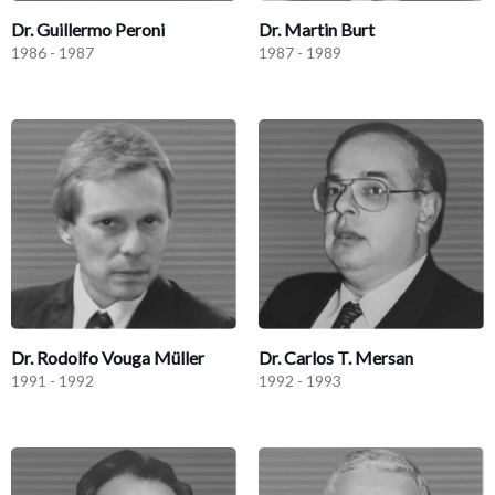
Dr. Guillermo Peroni
Dr. Martin Burt
1986 - 1987
1987 - 1989
Dr. Rodolfo Vouga Müller
Dr. Carlos T. Mersan
1991 - 1992
1992 - 1993