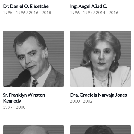
Dr. Daniel O. Elicetche
Ing. Ángel Aüad C.
1995 - 1996 / 2016 - 2018
1996 - 1997 / 2014 - 2016
Sr. Franklyn Winston
Dra. Graciela Narvaja Jones
Kennedy
2000 - 2002
1997 - 2000