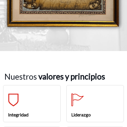
Nuestros
valores y principios
Integridad
Liderazgo