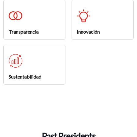
Transparencia
Innovación
Sustentabilidad
Past Presidents