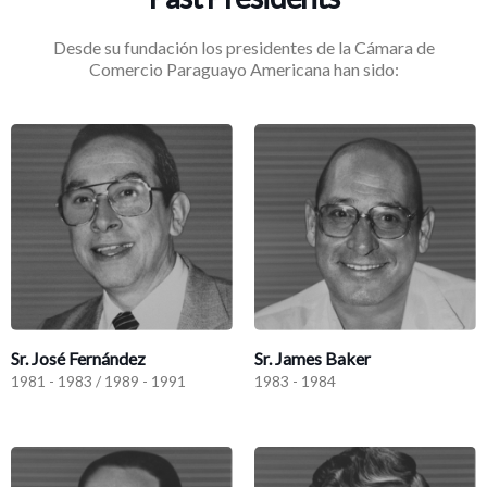
Desde su fundación los presidentes de la Cámara de
Comercio Paraguayo Americana han sido:
Sr. José Fernández
Sr. James Baker
1981 - 1983 / 1989 - 1991
1983 - 1984