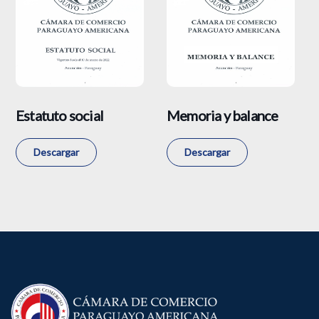
Estatuto social
Memoria y balance
Descargar
Descargar