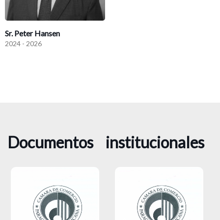
Sr. Peter Hansen
2024 - 2026
Documentos institucionales