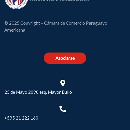
© 2025 Copyright – Cámara de Comercio Paraguayo
Americana
Asociarse
25 de Mayo 2090 esq. Mayor Bullo
+595 21 222 160