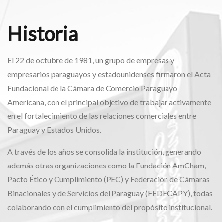
Historia​
El 22 de octubre de 1981, un grupo de empresas y
empresarios paraguayos y estadounidenses firmaron el Acta
Fundacional de la Cámara de Comercio Paraguayo
Americana, con el principal objetivo de trabajar activamente
en el fortalecimiento de las relaciones comerciales entre
Paraguay y Estados Unidos.
A través de los años se consolida la institución, generando
además otras organizaciones como la Fundación AmCham,
Pacto Ético y Cumplimiento (PEC) y Federación de Cámaras
Binacionales y de Servicios del Paraguay (FEDECAPY), todas
colaborando con el cumplimiento del propósito institucional.