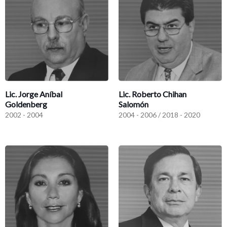
Lic. Jorge Aníbal
Lic. Roberto Chihan
Goldenberg
Salomón
2002 - 2004
2004 - 2006 / 2018 - 2020