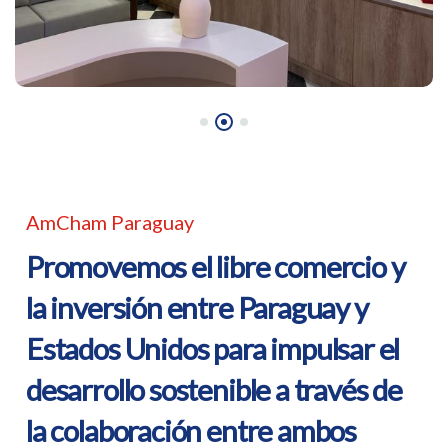
AmCham Paraguay
Promovemos el libre comercio y
la inversión entre Paraguay y
Estados Unidos para impulsar el
desarrollo sostenible a través de
la colaboración entre ambos