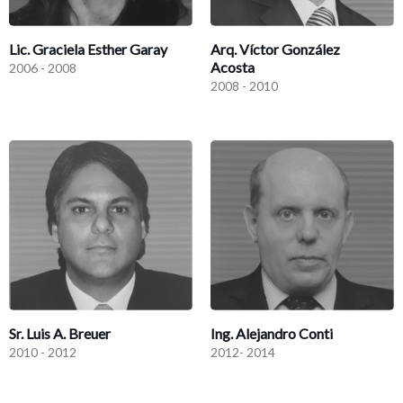
Lic. Graciela Esther Garay
Arq. Víctor González
Acosta
2006 - 2008
2008 - 2010
Sr. Luis A. Breuer
Ing. Alejandro Conti
2010 - 2012
2012- 2014