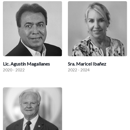
Lic. Agustín Magallanes
Sra. Maricel Ibañez
2020 - 2022
2022 - 2024