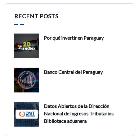
RECENT POSTS
Por qué invertir en Paraguay
Banco Central del Paraguay
Datos Abiertos de la Dirección
Nacional de Ingresos Tributarios
Biblioteca aduanera