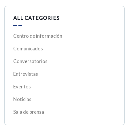
ALL CATEGORIES
Centro de información
Comunicados
Conversatorios
Entrevistas
Eventos
Noticias
Sala de prensa