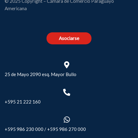
© 2025 Copyright – Cámara de Comercio Paraguayo
Americana
Asociarse
25 de Mayo 2090 esq. Mayor Bullo
+595 21 222 160
+595 986 230 000
/
+595 986 270 000