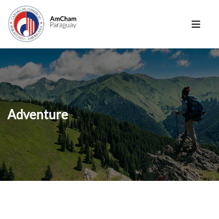
Adventure