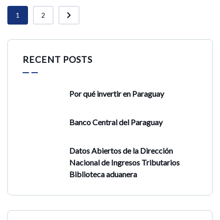
1
2
RECENT POSTS
Por qué invertir en Paraguay
Banco Central del Paraguay
Datos Abiertos de la Dirección
Nacional de Ingresos Tributarios
Biblioteca aduanera