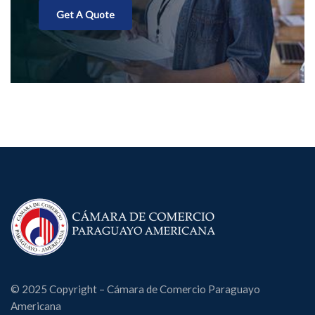
Get A Quote
© 2025 Copyright – Cámara de Comercio Paraguayo
Americana