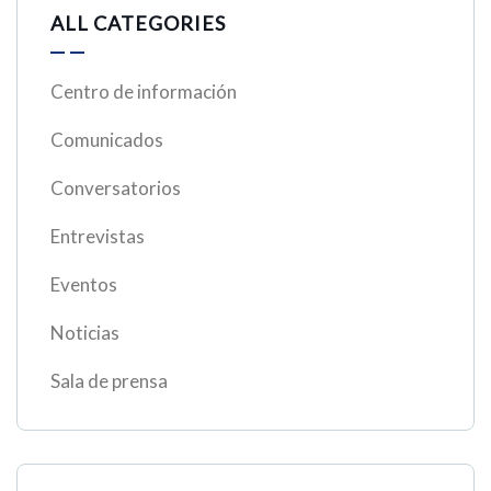
ALL CATEGORIES
Centro de información
Comunicados
Conversatorios
Entrevistas
Eventos
Noticias
Sala de prensa