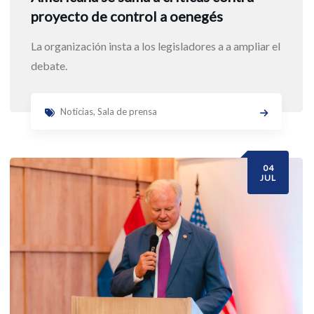
proyecto de control a oenegés
La organización insta a los legisladores a a ampliar el
debate.
Noticias
,
Sala de prensa
04
JUL