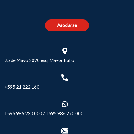
Asociarse
25 de Mayo 2090 esq. Mayor Bullo
+595 21 222 160
+595 986 230 000
/
+595 986 270 000