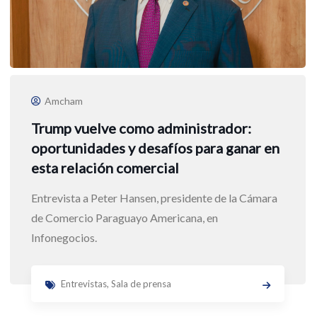
Amcham
Trump vuelve como administrador:
oportunidades y desafíos para ganar en
esta relación comercial
Entrevista a Peter Hansen, presidente de la Cámara
de Comercio Paraguayo Americana, en
Infonegocios.
Entrevistas
,
Sala de prensa