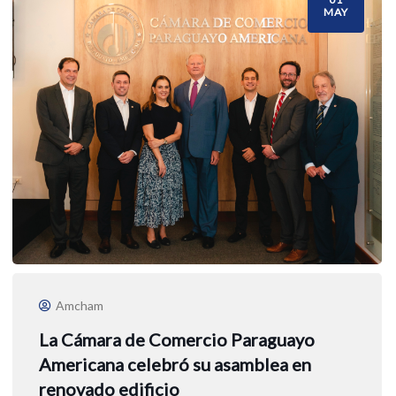
MAY
Amcham
La Cámara de Comercio Paraguayo
Americana celebró su asamblea en
renovado edificio