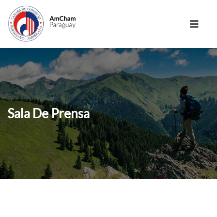
Sala De Prensa