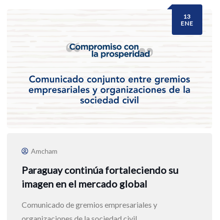
13
ENE
Amcham
Paraguay continúa fortaleciendo su
imagen en el mercado global
Comunicado de gremios empresariales y
organizaciones de la sociedad civil.