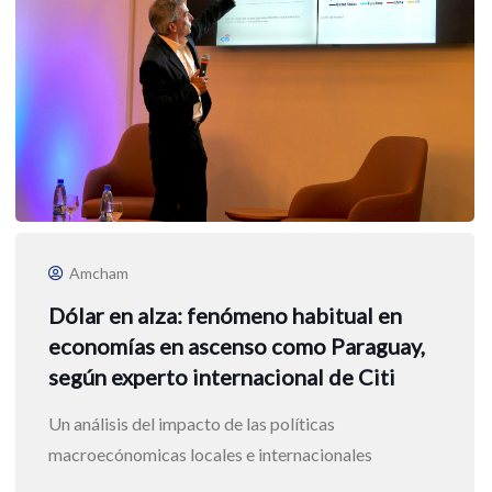
Amcham
Dólar en alza: fenómeno habitual en
economías en ascenso como Paraguay,
según experto internacional de Citi
Un análisis del impacto de las políticas
macroecónomicas locales e internacionales