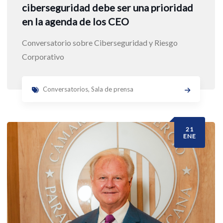
ciberseguridad debe ser una prioridad
en la agenda de los CEO
Conversatorio sobre Ciberseguridad y Riesgo
Corporativo
Conversatorios
,
Sala de prensa
21
ENE