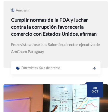
Amcham
Cumplir normas de la FDA y luchar
contra la corrupción favorecería
comercio con Estados Unidos, afirman
Entrevista a José Luis Salomón, director ejecutivo de
AmCham Paraguay
Entrevistas
,
Sala de prensa
30
OCT