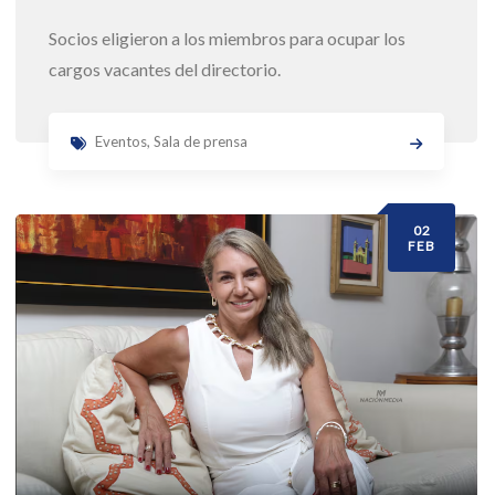
Socios eligieron a los miembros para ocupar los
cargos vacantes del directorio.
Eventos
,
Sala de prensa
02
FEB