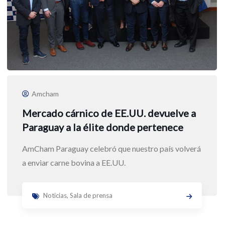
Amcham
Mercado cárnico de EE.UU. devuelve a
Paraguay a la élite donde pertenece
AmCham Paraguay celebró que nuestro país volverá
a enviar carne bovina a EE.UU.
Noticias
,
Sala de prensa