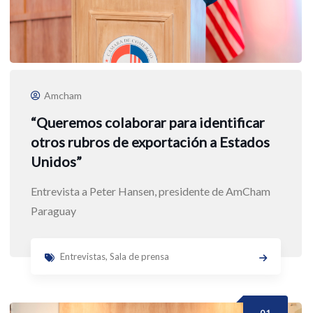
Amcham
“Queremos colaborar para identificar
otros rubros de exportación a Estados
Unidos”
Entrevista a Peter Hansen, presidente de AmCham
Paraguay
Entrevistas
,
Sala de prensa
01