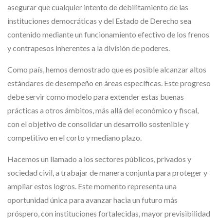
asegurar que cualquier intento de debilitamiento de las
instituciones democráticas y del Estado de Derecho sea
contenido mediante un funcionamiento efectivo de los frenos
y contrapesos inherentes a la división de poderes.
Como país, hemos demostrado que es posible alcanzar altos
estándares de desempeño en áreas específicas. Este progreso
debe servir como modelo para extender estas buenas
prácticas a otros ámbitos, más allá del económico y fiscal,
con el objetivo de consolidar un desarrollo sostenible y
competitivo en el corto y mediano plazo.
Hacemos un llamado a los sectores públicos, privados y
sociedad civil, a trabajar de manera conjunta para proteger y
ampliar estos logros. Este momento representa una
oportunidad única para avanzar hacia un futuro más
próspero, con instituciones fortalecidas, mayor previsibilidad