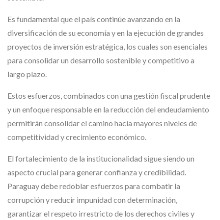
Es fundamental que el país continúe avanzando en la
diversificación de su economía y en la ejecución de grandes
proyectos de inversión estratégica, los cuales son esenciales
para consolidar un desarrollo sostenible y competitivo a
largo plazo.
Estos esfuerzos, combinados con una gestión fiscal prudente
y un enfoque responsable en la reducción del endeudamiento
permitirán consolidar el camino hacia mayores niveles de
competitividad y crecimiento económico.
El fortalecimiento de la institucionalidad sigue siendo un
aspecto crucial para generar confianza y credibilidad.
Paraguay debe redoblar esfuerzos para combatir la
corrupción y reducir impunidad con determinación,
garantizar el respeto irrestricto de los derechos civiles y