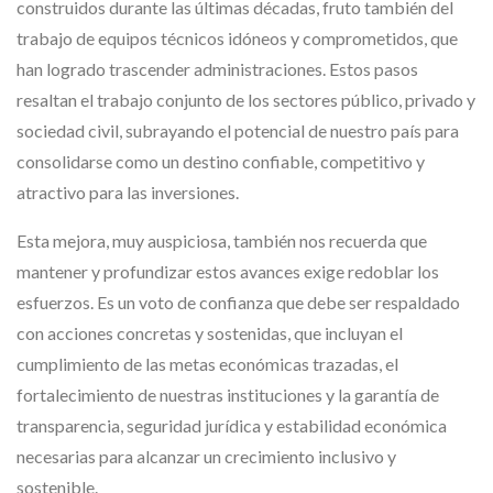
construidos durante las últimas décadas, fruto también del
trabajo de equipos técnicos idóneos y comprometidos, que
han logrado trascender administraciones. Estos pasos
resaltan el trabajo conjunto de los sectores público, privado y
sociedad civil, subrayando el potencial de nuestro país para
consolidarse como un destino confiable, competitivo y
atractivo para las inversiones.
Esta mejora, muy auspiciosa, también nos recuerda que
mantener y profundizar estos avances exige redoblar los
esfuerzos. Es un voto de confianza que debe ser respaldado
con acciones concretas y sostenidas, que incluyan el
cumplimiento de las metas económicas trazadas, el
fortalecimiento de nuestras instituciones y la garantía de
transparencia, seguridad jurídica y estabilidad económica
necesarias para alcanzar un crecimiento inclusivo y
sostenible.