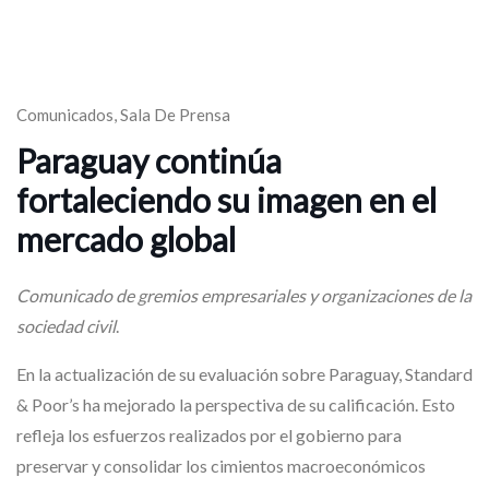
Comunicados
,
Sala De Prensa
Paraguay continúa
fortaleciendo su imagen en el
mercado global
Comunicado de gremios empresariales y organizaciones de la
sociedad civil
.
En la actualización de su evaluación sobre Paraguay, Standard
& Poor’s ha mejorado la perspectiva de su calificación. Esto
refleja los esfuerzos realizados por el gobierno para
preservar y consolidar los cimientos macroeconómicos