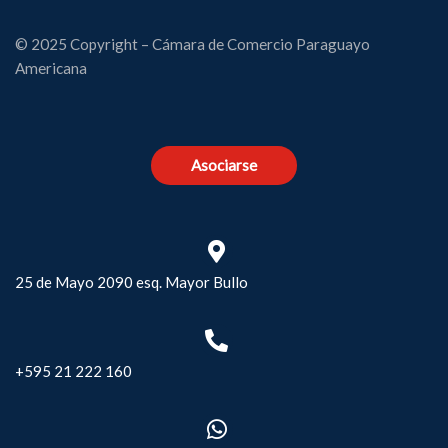
© 2025 Copyright – Cámara de Comercio Paraguayo
Americana
Asociarse
25 de Mayo 2090 esq. Mayor Bullo
+595 21 222 160