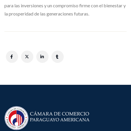
para las inversiones y un compromiso firme con el bienestar y
la prosperidad de las generaciones futuras.