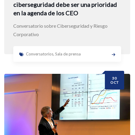
ciberseguridad debe ser una prioridad
en la agenda de los CEO
Conversatorio sobre Ciberseguridad y Riesgo
Corporativo
Conversatorios
,
Sala de prensa
30
OCT