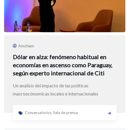
Amcham
Dólar en alza: fenómeno habitual en
economías en ascenso como Paraguay,
según experto internacional de Citi
Un análisis del impacto de las políticas
macroecónomicas locales e internacionales
Conversatorios
,
Sala de prensa