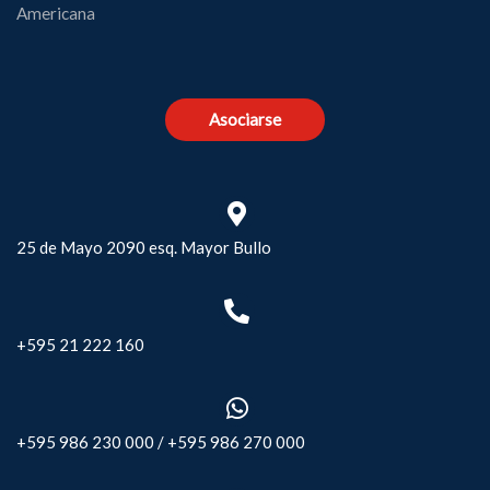
Americana
Asociarse
25 de Mayo 2090 esq. Mayor Bullo
+595 21 222 160
+595 986 230 000
/
+595 986 270 000