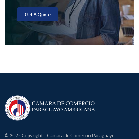
Get A Quote
© 2025 Copyright – Cámara de Comercio Paraguayo