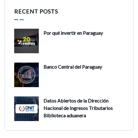
RECENT POSTS
Por qué invertir en Paraguay
Banco Central del Paraguay
Datos Abiertos de la Dirección
Nacional de Ingresos Tributarios
Biblioteca aduanera