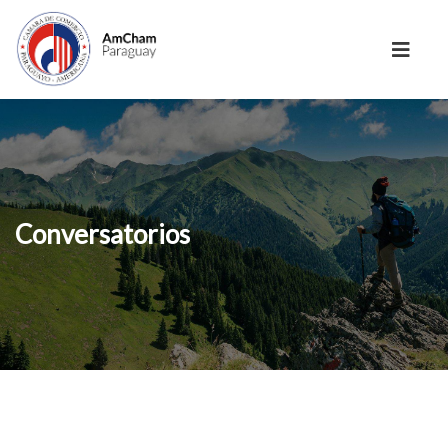
Conversatorios