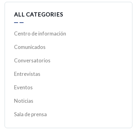
ALL CATEGORIES
Centro de información
Comunicados
Conversatorios
Entrevistas
Eventos
Noticias
Sala de prensa